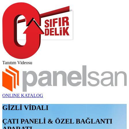
Tanıtım Videosu
ONLINE KATALOG
GİZLİ VİDALI
ÇATI PANELİ & ÖZEL BAĞLANTI