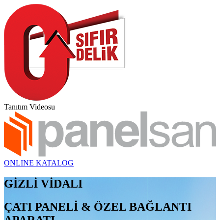
Tanıtım Videosu
ONLINE KATALOG
GİZLİ VİDALI
ÇATI PANELİ & ÖZEL BAĞLANTI