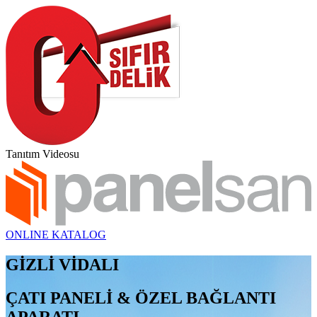
Tanıtım Videosu
ONLINE KATALOG
GİZLİ VİDALI
ÇATI PANELİ & ÖZEL BAĞLANTI