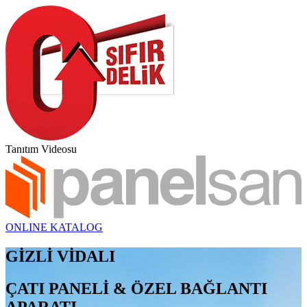
Tanıtım Videosu
ONLINE KATALOG
GİZLİ VİDALI
ÇATI PANELİ & ÖZEL BAĞLANTI