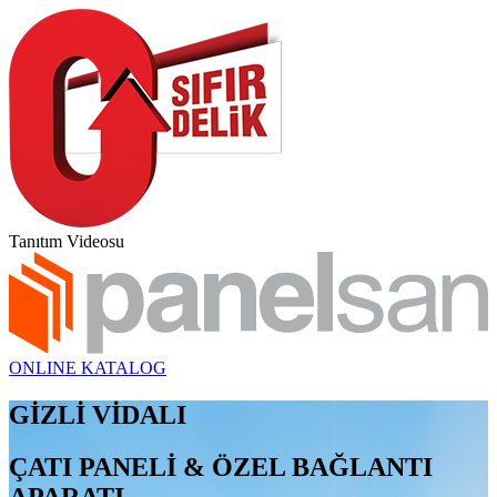
Tanıtım Videosu
ONLINE KATALOG
GİZLİ VİDALI
ÇATI PANELİ & ÖZEL BAĞLANTI