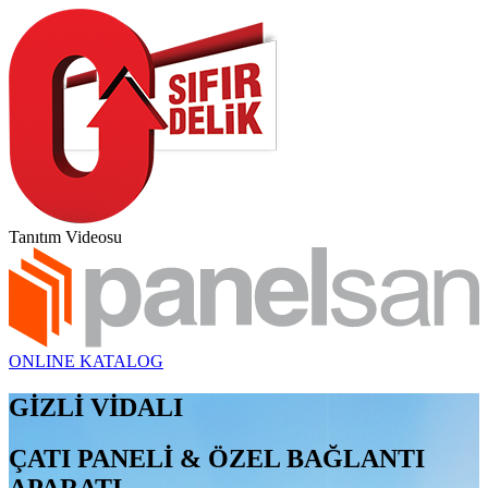
Tanıtım Videosu
ONLINE KATALOG
GİZLİ VİDALI
ÇATI PANELİ & ÖZEL BAĞLANTI