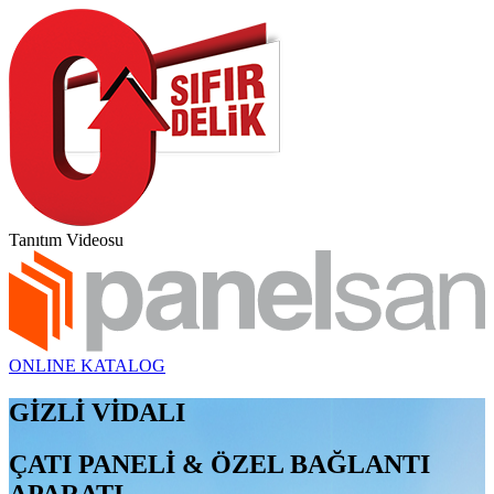
Tanıtım Videosu
ONLINE KATALOG
GİZLİ VİDALI
ÇATI PANELİ & ÖZEL BAĞLANTI