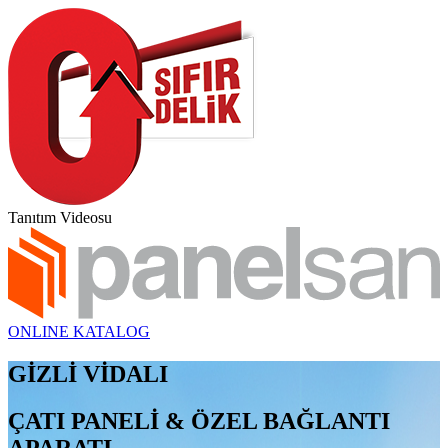
Tanıtım Videosu
ONLINE KATALOG
GİZLİ VİDALI
ÇATI PANELİ & ÖZEL BAĞLANTI