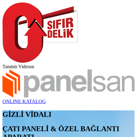
Tanıtım Videosu
ONLINE KATALOG
GİZLİ VİDALI
ÇATI PANELİ & ÖZEL BAĞLANTI