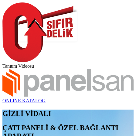
Tanıtım Videosu
ONLINE KATALOG
GİZLİ VİDALI
ÇATI PANELİ & ÖZEL BAĞLANTI