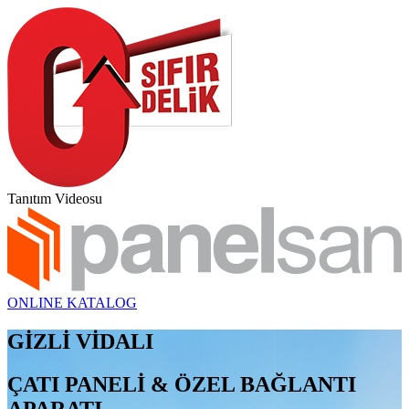
Tanıtım Videosu
ONLINE KATALOG
GİZLİ VİDALI
ÇATI PANELİ & ÖZEL BAĞLANTI