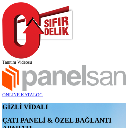
Tanıtım Videosu
ONLINE KATALOG
GİZLİ VİDALI
ÇATI PANELİ & ÖZEL BAĞLANTI