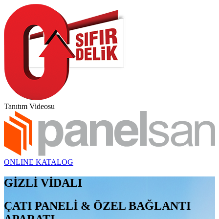
Tanıtım Videosu
ONLINE KATALOG
GİZLİ VİDALI
ÇATI PANELİ & ÖZEL BAĞLANTI