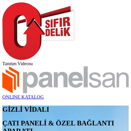
Tanıtım Videosu
ONLINE KATALOG
GİZLİ VİDALI
ÇATI PANELİ & ÖZEL BAĞLANTI