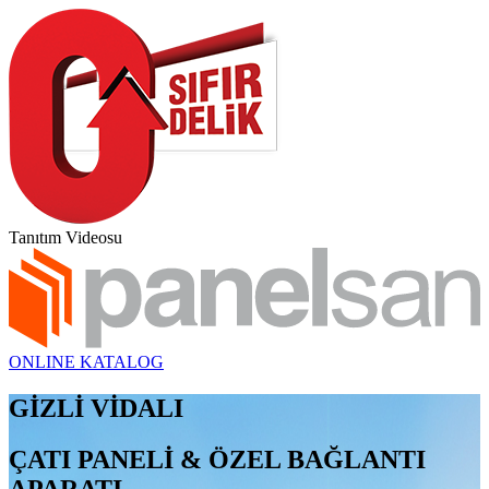
Tanıtım Videosu
ONLINE KATALOG
GİZLİ VİDALI
ÇATI PANELİ & ÖZEL BAĞLANTI