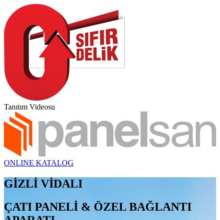
Tanıtım Videosu
ONLINE KATALOG
GİZLİ VİDALI
ÇATI PANELİ & ÖZEL BAĞLANTI