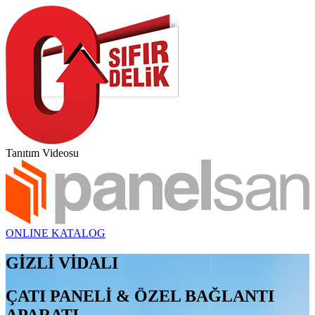
Tanıtım Videosu
ONLINE KATALOG
GİZLİ VİDALI
ÇATI PANELİ & ÖZEL BAĞLANTI