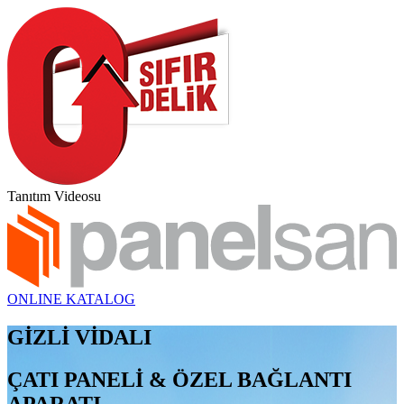
Tanıtım Videosu
ONLINE KATALOG
GİZLİ VİDALI
ÇATI PANELİ & ÖZEL BAĞLANTI