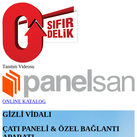
Tanıtım Videosu
ONLINE KATALOG
GİZLİ VİDALI
ÇATI PANELİ & ÖZEL BAĞLANTI