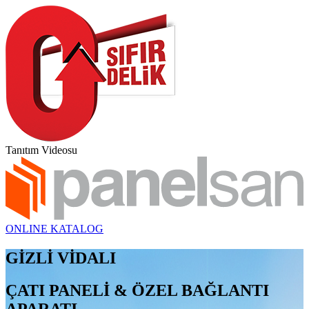
Tanıtım Videosu
ONLINE KATALOG
GİZLİ VİDALI
ÇATI PANELİ & ÖZEL BAĞLANTI