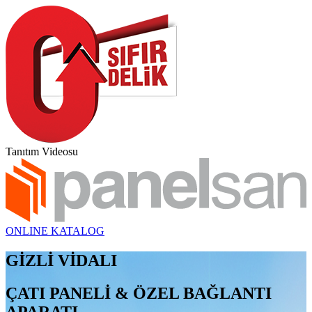
Tanıtım Videosu
ONLINE KATALOG
GİZLİ VİDALI
ÇATI PANELİ & ÖZEL BAĞLANTI