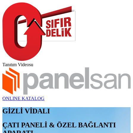
Tanıtım Videosu
ONLINE KATALOG
GİZLİ VİDALI
ÇATI PANELİ & ÖZEL BAĞLANTI