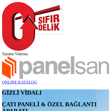
Tanıtım Videosu
ONLINE KATALOG
GİZLİ VİDALI
ÇATI PANELİ & ÖZEL BAĞLANTI