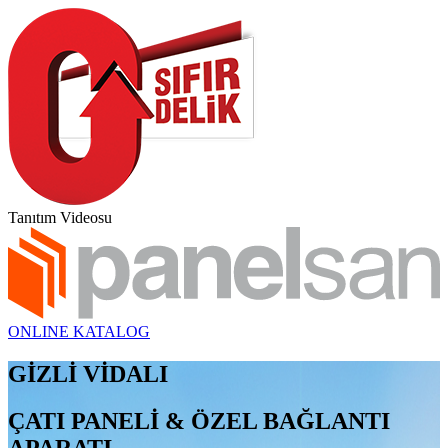
Tanıtım Videosu
ONLINE KATALOG
GİZLİ VİDALI
ÇATI PANELİ & ÖZEL BAĞLANTI