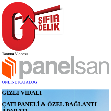
Tanıtım Videosu
ONLINE KATALOG
GİZLİ VİDALI
ÇATI PANELİ & ÖZEL BAĞLANTI