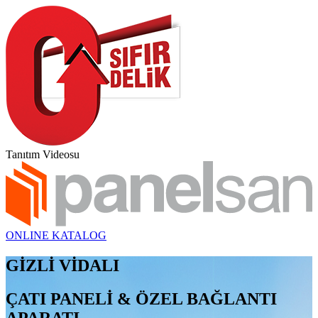
Tanıtım Videosu
ONLINE KATALOG
GİZLİ VİDALI
ÇATI PANELİ & ÖZEL BAĞLANTI