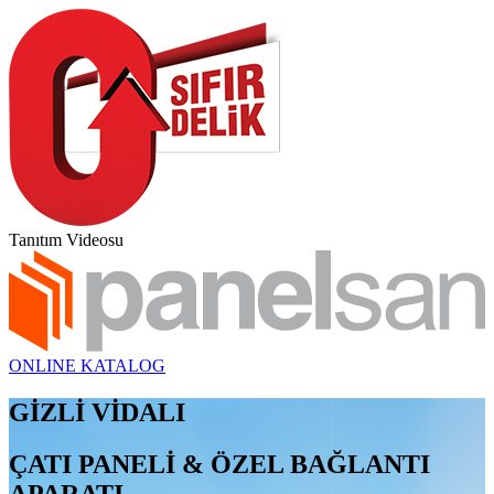
Tanıtım Videosu
ONLINE KATALOG
GİZLİ VİDALI
ÇATI PANELİ & ÖZEL BAĞLANTI