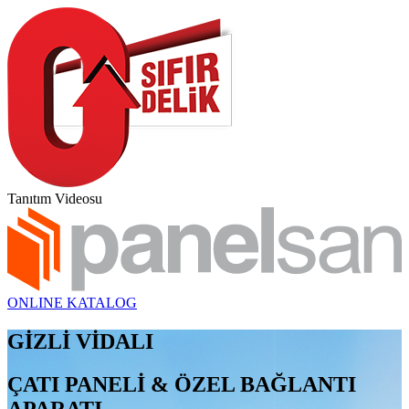
Tanıtım Videosu
ONLINE KATALOG
GİZLİ VİDALI
ÇATI PANELİ & ÖZEL BAĞLANTI