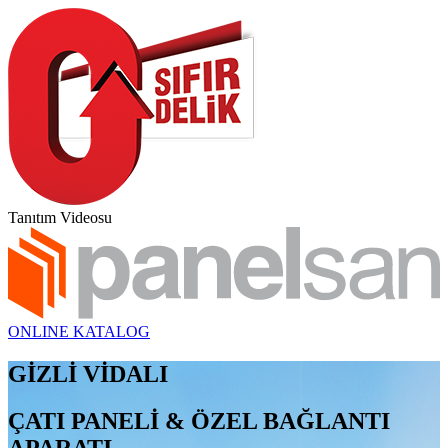
Tanıtım Videosu
ONLINE KATALOG
GİZLİ VİDALI
ÇATI PANELİ & ÖZEL BAĞLANTI