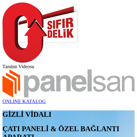
Tanıtım Videosu
ONLINE KATALOG
GİZLİ VİDALI
ÇATI PANELİ & ÖZEL BAĞLANTI