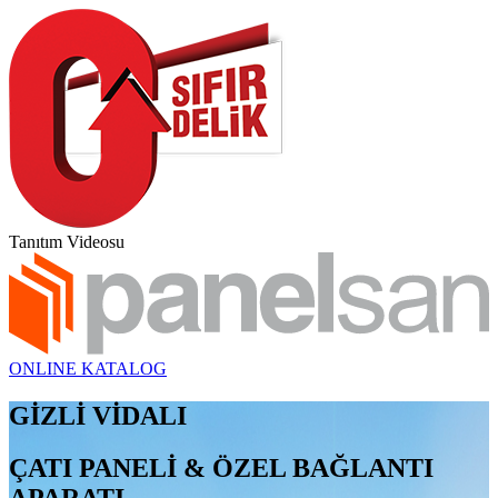
Tanıtım Videosu
ONLINE KATALOG
GİZLİ VİDALI
ÇATI PANELİ & ÖZEL BAĞLANTI