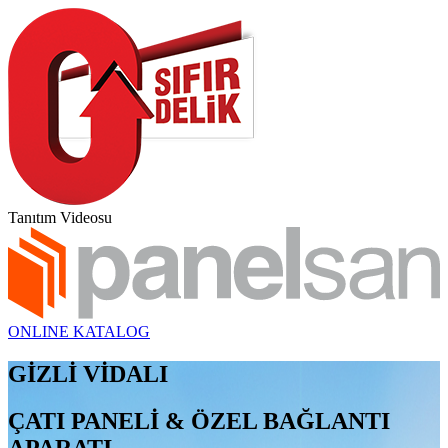
Tanıtım Videosu
ONLINE KATALOG
GİZLİ VİDALI
ÇATI PANELİ & ÖZEL BAĞLANTI