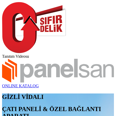
Tanıtım Videosu
ONLINE KATALOG
GİZLİ VİDALI
ÇATI PANELİ & ÖZEL BAĞLANTI