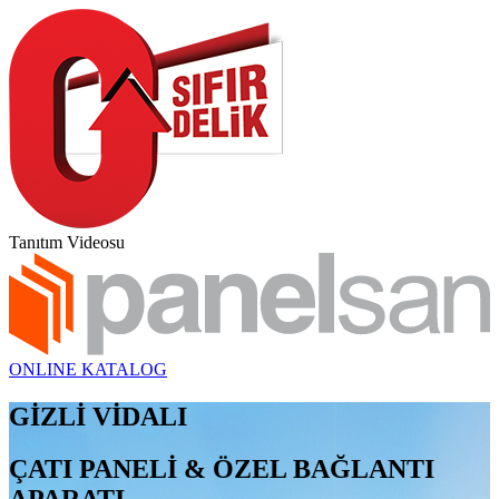
Tanıtım Videosu
ONLINE KATALOG
GİZLİ VİDALI
ÇATI PANELİ & ÖZEL BAĞLANTI