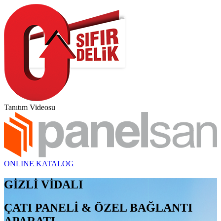
Tanıtım Videosu
ONLINE KATALOG
GİZLİ VİDALI
ÇATI PANELİ & ÖZEL BAĞLANTI