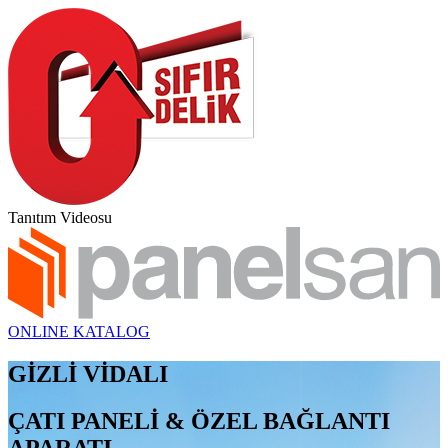
Tanıtım Videosu
ONLINE KATALOG
GİZLİ VİDALI
ÇATI PANELİ & ÖZEL BAĞLANTI